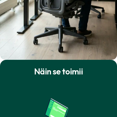
Näin se toimii