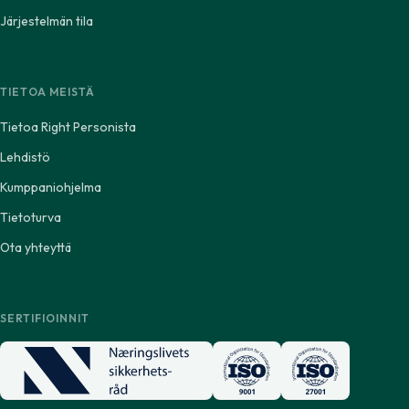
Järjestelmän tila
TIETOA MEISTÄ
Tietoa Right Personista
Lehdistö
Kumppaniohjelma
Tietoturva
Ota yhteyttä
SERTIFIOINNIT