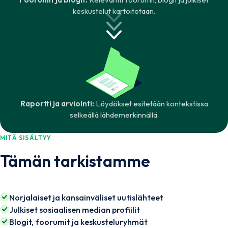
keskustelut kartoitetaan.
Raportti ja arviointi:
Löydökset esitetään kontekstissa
selkeällä lähdemerkinnällä.
MITÄ SISÄLTYY
Tämän tarkistamme
Norjalaiset ja kansainväliset uutislähteet
Julkiset sosiaalisen median profiilit
Blogit, foorumit ja keskusteluryhmät