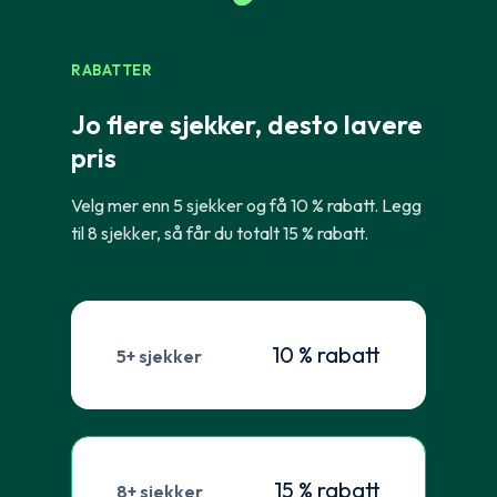
RABATTER
Jo flere sjekker, desto lavere
pris
Velg mer enn 5 sjekker og få 10 % rabatt. Legg
til 8 sjekker, så får du totalt 15 % rabatt.
10 % rabatt
5+ sjekker
15 % rabatt
8+ sjekker