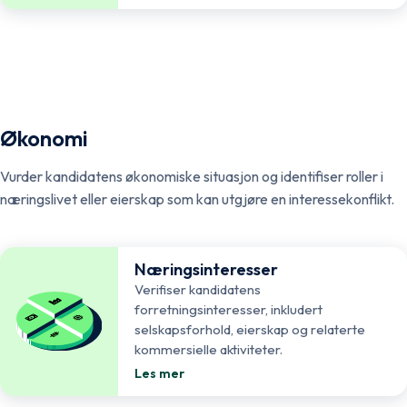
Økonomi
Vurder kandidatens økonomiske situasjon og identifiser roller i
næringslivet eller eierskap som kan utgjøre en interessekonflikt.
Næringsinteresser
Verifiser kandidatens
forretningsinteresser, inkludert
selskapsforhold, eierskap og relaterte
kommersielle aktiviteter.
Les mer