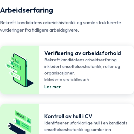
Arbeidserfaring
Bekreft kandidatens arbeidshistorikk og samle strukturerte
vurderinger fra tidligere arbeidsgivere.
Verifisering av arbeidsforhold
Bekreft kandidatens arbeidserfaring,
inkludert ansettelseshistorikk, roller og
organisasjoner.
Inkluderte gratistillegg: 4
Les mer
Kontroll av hull i CV
Identifiserer uforklarlige hull i en kandidats
ansettelseshistorikk og samler inn