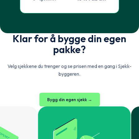
Klar for å bygge din egen
pakke?
Velg sjekkene du trenger og se prisen med en gang i Sjekk-
byggeren.
Bygg din egen sjekk →