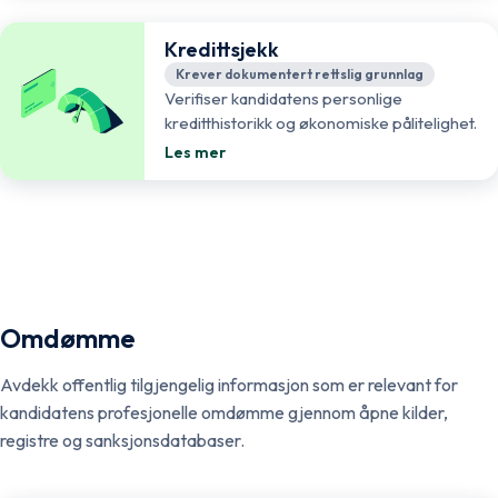
Kredittsjekk
Krever dokumentert rettslig grunnlag
Verifiser kandidatens personlige
kreditthistorikk og økonomiske pålitelighet.
Les mer
Omdømme
Avdekk offentlig tilgjengelig informasjon som er relevant for
kandidatens profesjonelle omdømme gjennom åpne kilder,
registre og sanksjonsdatabaser.