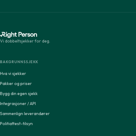
Vi dobbeltsjekker for deg.
BAKGRUNNSSJEKK
Hva vi sjekker
Pakker og priser
Bygg din egen sjekk
Integrasjoner / API
Sammenlign leverandører
Politiattest-tilsyn