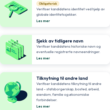
Obligatorisk
Verifiser kandidatens identitet ved hjelp av
globale identitetssjekker.
Les mer
Sjekk av tidligere navn
Verifiser kandidatens historiske navn og
eventuelle registrerte navneendringer.
Les mer
Tilknytning til andre land
Verifiser kandidatens tilknytning til andre
land – statsborgerskap, bosted, arbeid,
eiendom, familie og økonomiske
forbindelser.
Les mer