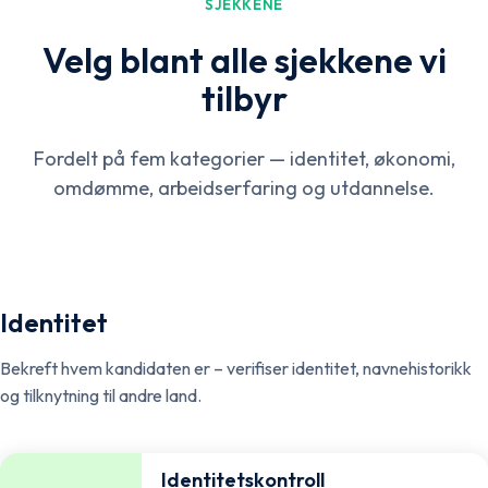
SJEKKENE
Velg blant alle sjekkene vi
tilbyr
Fordelt på fem kategorier — identitet, økonomi,
omdømme, arbeidserfaring og utdannelse.
Identitet
Bekreft hvem kandidaten er – verifiser identitet, navnehistorikk
og tilknytning til andre land.
Identitetskontroll