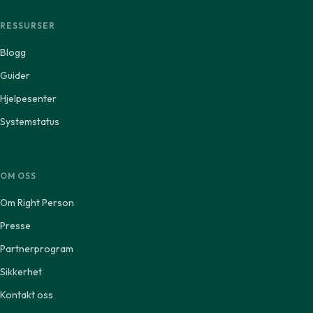
RESSURSER
Blogg
Guider
Hjelpesenter
Systemstatus
OM OSS
Om Right Person
Presse
Partnerprogram
Sikkerhet
Kontakt oss