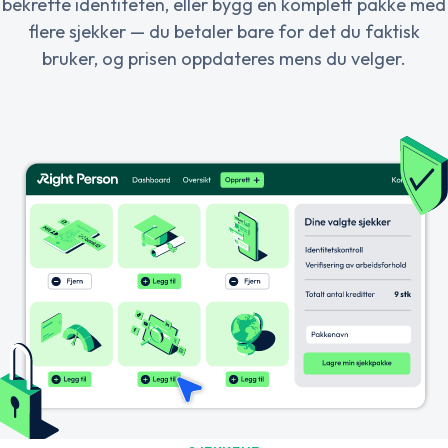
bekrefte identiteten, eller bygg en komplett pakke med
flere sjekker — du betaler bare for det du faktisk
bruker, og prisen oppdateres mens du velger.