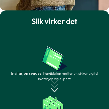
Slik virker det
Invitasjon sendes:
Kandidaten mottar en sikker digital
invitasjon via e-post.