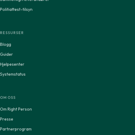
Politiattest-tilsyn
RESSURSER
Blogg
Guider
Hjelpesenter
Systemstatus
OM OSS
Om Right Person
Presse
Partnerprogram