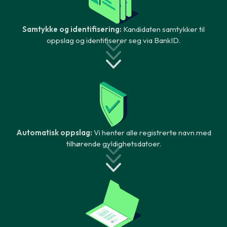
Samtykke og identifisering:
Kandidaten samtykker til
oppslag og identifiserer seg via BankID.
Automatisk oppslag:
Vi henter alle registrerte navn med
tilhørende gyldighetsdatoer.