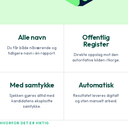
Alle navn
Offentlig
Register
Du får både nåværende og
tidligere navn i én rapport.
Direkte oppslag mot den
autoritative kilden i Norge.
Med samtykke
Automatisk
Sjekken gjøres alltid med
Resultatet leveres digitalt
kandidatens eksplisitte
og uten manuelt arbeid.
samtykke.
HVORFOR DET ER VIKTIG