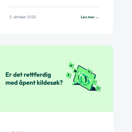
3. oktober 2025
Les mer →