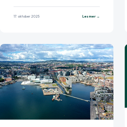
17. oktober 2025
Les mer →