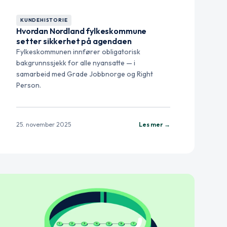
KUNDEHISTORIE
Hvordan Nordland fylkeskommune
setter sikkerhet på agendaen
Fylkeskommunen innfører obligatorisk
bakgrunnssjekk for alle nyansatte — i
samarbeid med Grade Jobbnorge og Right
Person.
25. november 2025
Les mer →