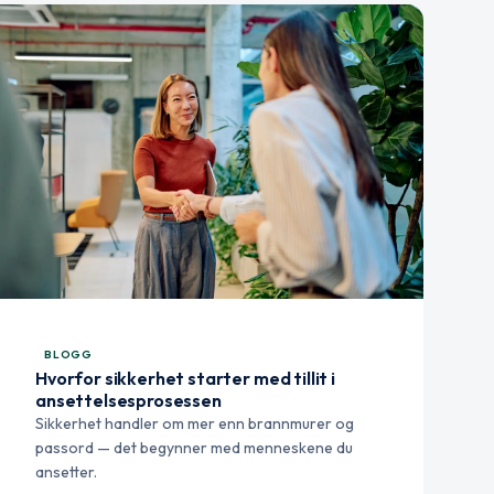
BLOGG
Hvorfor sikkerhet starter med tillit i
ansettelsesprosessen
Sikkerhet handler om mer enn brannmurer og
passord — det begynner med menneskene du
ansetter.