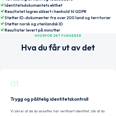
Identitetsdokumentets ekthet
Resultatet lagres sikkert i henhold til GDPR
Støtter ID-dokumenter fra over 200 land og territorier
Støtter norsk og utenlandsk ID
Resultater levert på minutter
HVORFOR DET FUNGERER
Hva du får ut av det
01
Trygg og pålitelig identitetskontroll
Vi sikrer at de du ansetter har verifisert identitet, slik at du