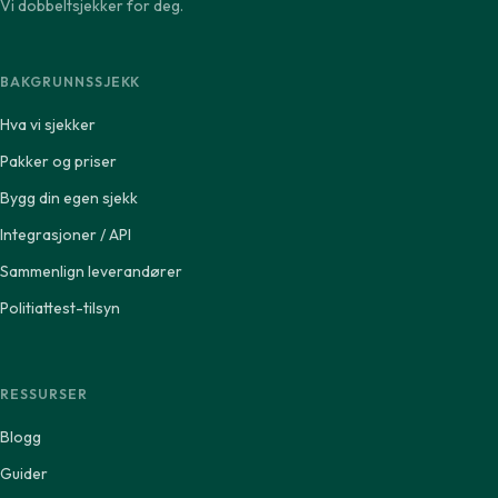
Vi dobbeltsjekker for deg.
BAKGRUNNSSJEKK
Hva vi sjekker
Pakker og priser
Bygg din egen sjekk
Integrasjoner / API
Sammenlign leverandører
Politiattest-tilsyn
RESSURSER
Blogg
Guider