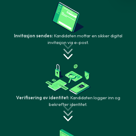
Invitasjon sendes:
Kandidaten mottar en sikker digital
invitasjon via e-post.
Verifisering av identitet:
Kandidaten logger inn og
bekrefter identitet.