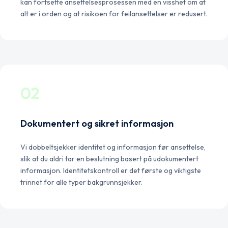
kan fortsette ansettelsesprosessen med en visshet om at
alt er i orden og at risikoen for feilansettelser er redusert.
02
Dokumentert og sikret informasjon
Vi dobbeltsjekker identitet og informasjon før ansettelse,
slik at du aldri tar en beslutning basert på udokumentert
informasjon. Identitetskontroll er det første og viktigste
trinnet for alle typer bakgrunnsjekker.