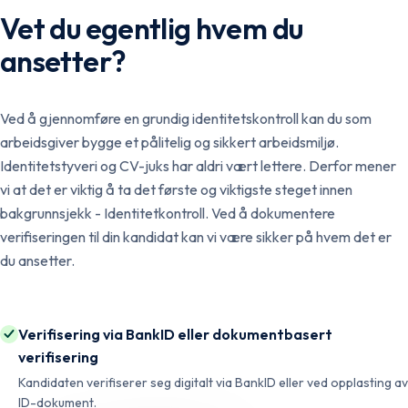
Vet du egentlig hvem du
ansetter?
Ved å gjennomføre en grundig identitetskontroll kan du som
arbeidsgiver bygge et pålitelig og sikkert arbeidsmiljø.
Identitetstyveri og CV-juks har aldri vært lettere. Derfor mener
vi at det er viktig å ta det første og viktigste steget innen
bakgrunnsjekk - Identitetkontroll. Ved å dokumentere
verifiseringen til din kandidat kan vi være sikker på hvem det er
du ansetter.
Verifisering via BankID eller dokumentbasert
verifisering
Kandidaten verifiserer seg digitalt via BankID eller ved opplasting av
ID-dokument.