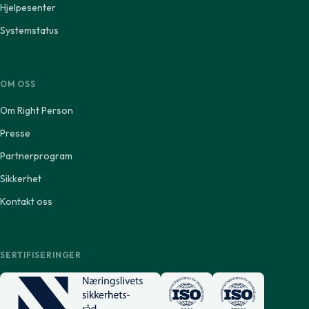
Hjelpesenter
Systemstatus
OM OSS
Om Right Person
Presse
Partnerprogram
Sikkerhet
Kontakt oss
SERTIFISERINGER