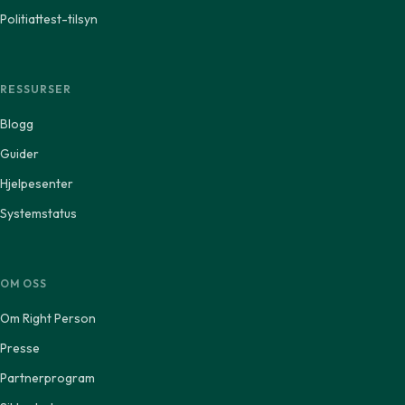
Politiattest-tilsyn
RESSURSER
Blogg
Guider
Hjelpesenter
Systemstatus
OM OSS
Om Right Person
Presse
Partnerprogram