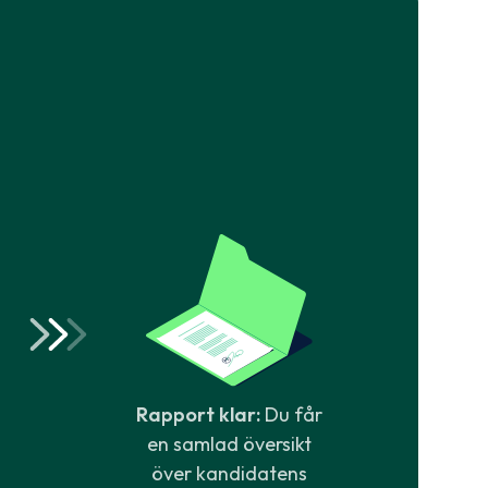
Rapport klar:
Du får
en samlad översikt
över kandidatens