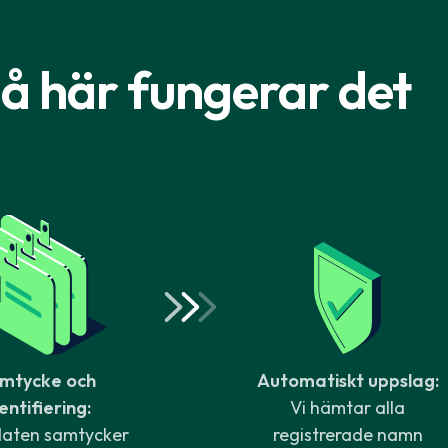
å här fungerar det
mtycke och
Automatiskt uppslag:
entifiering:
Vi hämtar alla
aten samtycker
registrerade namn