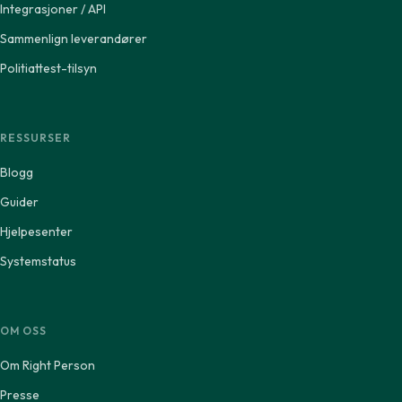
Integrasjoner / API
Sammenlign leverandører
Politiattest-tilsyn
RESSURSER
Blogg
Guider
Hjelpesenter
Systemstatus
OM OSS
Om Right Person
Presse