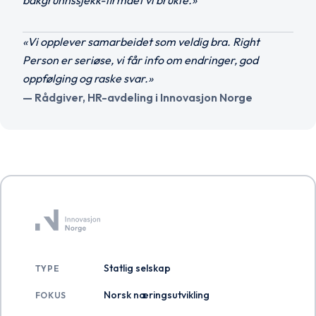
«Vi opplever samarbeidet som veldig bra. Right
Person er seriøse, vi får info om endringer, god
oppfølging og raske svar.»
— Rådgiver, HR-avdeling i Innovasjon Norge
Statlig selskap
TYPE
Norsk næringsutvikling
FOKUS