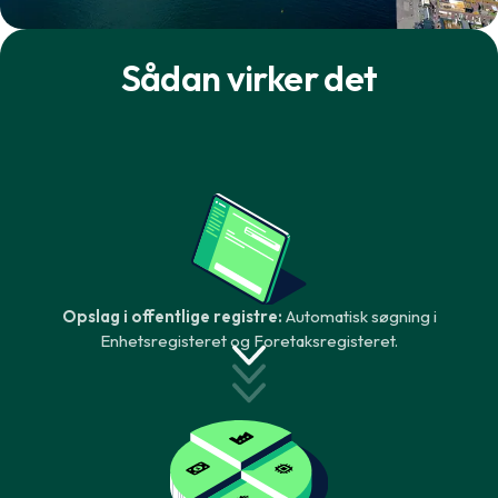
Sådan virker det
Opslag i offentlige registre:
Automatisk søgning i
Enhetsregisteret og Foretaksregisteret.