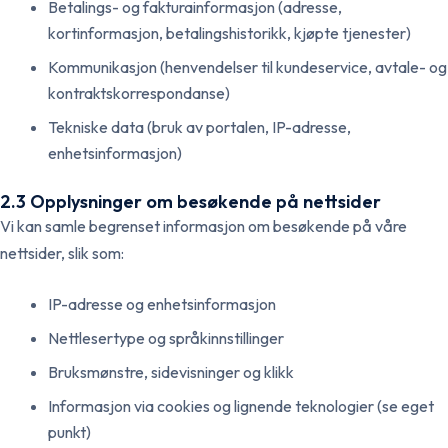
Betalings- og fakturainformasjon (adresse,
kortinformasjon, betalingshistorikk, kjøpte tjenester)
Kommunikasjon (henvendelser til kundeservice, avtale- og
kontraktskorrespondanse)
Tekniske data (bruk av portalen, IP-adresse,
enhetsinformasjon)
2.3 Opplysninger om besøkende på nettsider
Vi kan samle begrenset informasjon om besøkende på våre
nettsider, slik som:
IP-adresse og enhetsinformasjon
Nettlesertype og språkinnstillinger
Bruksmønstre, sidevisninger og klikk
Informasjon via cookies og lignende teknologier (se eget
punkt)