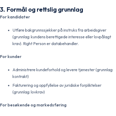
3. Formål og rettslig grunnlag
For kandidater
Utføre bakgrunnssjekker på instruks fra arbeidsgiver
(grunnlag: kundens berettigede interesse eller lovpålagt
krav). Right Person er databehandler.
For kunder
Administrere kundeforhold og levere tjenester (grunnlag:
kontrakt)
Fakturering og oppfyllelse av juridiske forpliktelser
(grunnlag: lovkrav)
For besøkende og markedsføring