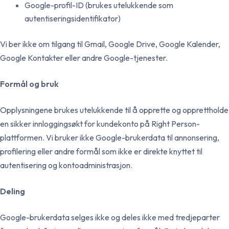
Google-profil-ID (brukes utelukkende som
autentiseringsidentifikator)
Vi ber ikke om tilgang til Gmail, Google Drive, Google Kalender,
Google Kontakter eller andre Google-tjenester.
Formål og bruk
Opplysningene brukes utelukkende til å opprette og opprettholde
en sikker innloggingsøkt for kundekonto på Right Person-
plattformen. Vi bruker ikke Google-brukerdata til annonsering,
profilering eller andre formål som ikke er direkte knyttet til
autentisering og kontoadministrasjon.
Deling
Google-brukerdata selges ikke og deles ikke med tredjeparter