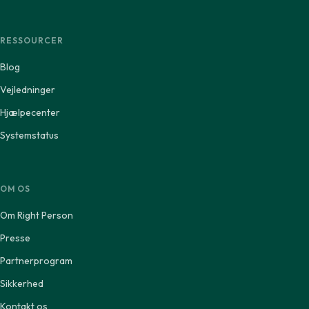
RESSOURCER
Blog
Vejledninger
Hjælpecenter
Systemstatus
OM OS
Om Right Person
Presse
Partnerprogram
Sikkerhed
Kontakt os