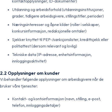
kontaktopplysninger, ID-dokumenter)
Utdanning og arbeidsforhold (utdanningsinstitusjoner,
grader, tidligere arbeidsgivere, stillingstitler, perioder)
Næringsinteresser og åpne kilder (roller i selskaper,
konkursinformasjon, redaksjonelle omtaler)
Sjekker knyttet til PEP-/sanksjonslister, kredittsjekk eller
politiattest (dersom relevant og lovlig)
Tekniske data (IP-adresse, enhetsinformasjon,
innloggingsaktivitet)
2.2 Opplysninger om kunder
Vi behandler følgende opplysninger om arbeidsgivere når de
bruker våre tjenester:
Kontakt- og kontoinformasjon (navn, stilling, e-post,
telefon, innloggingsdetaljer)