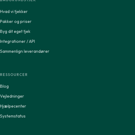
Hvad vi tjekker
Pakker og priser
Byg dit eget tjek
Integrationer / API
Sammenlign leverandører
RESSOURCER
Blog
Vejledninger
Hjælpecenter
Systemstatus