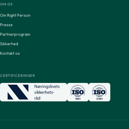
OM OS
Om Right Person
Presse
Partnerprogram
Sikkerhed
Kontakt os
CERTIFICERINGER