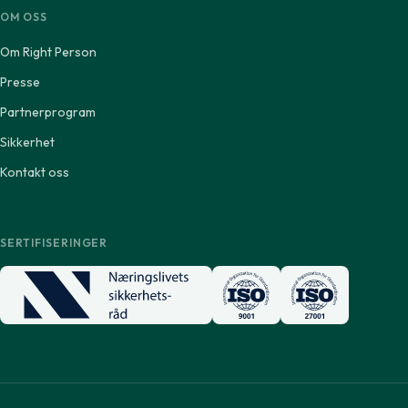
OM OSS
Om Right Person
Presse
Partnerprogram
Sikkerhet
Kontakt oss
SERTIFISERINGER