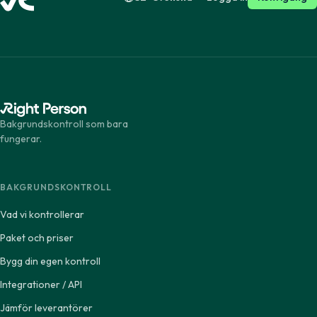
Bakgrundskontroll som bara
fungerar.
BAKGRUNDSKONTROLL
Vad vi kontrollerar
Paket och priser
Bygg din egen kontroll
Integrationer / API
Jämför leverantörer