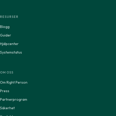
RESURSER
Blogg
Guider
Hjälpcenter
Systemstatus
OM OSS
Om Right Person
Press
Partnerprogram
Säkerhet