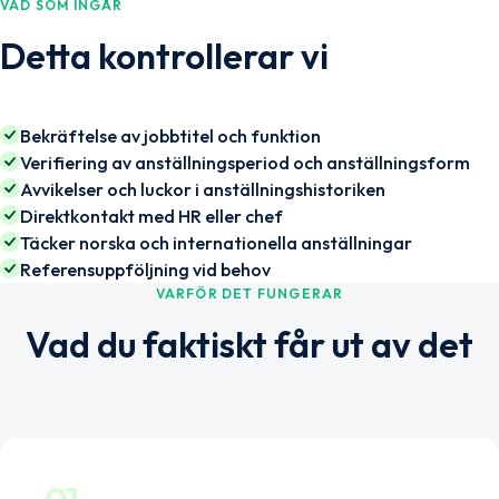
VAD SOM INGÅR
Detta kontrollerar vi
Bekräftelse av jobbtitel och funktion
Verifiering av anställningsperiod och anställningsform
Avvikelser och luckor i anställningshistoriken
Direktkontakt med HR eller chef
Täcker norska och internationella anställningar
Referensuppföljning vid behov
VARFÖR DET FUNGERAR
Vad du faktiskt får ut av det