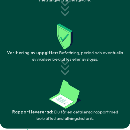
Verifiering av uppgifter:
Befattning, period och eventuella
avvikelser bekräftas eller avslöjas.
Rapport levererad:
Du får en detaljerad rapport med
bekräftad anställningshistorik.