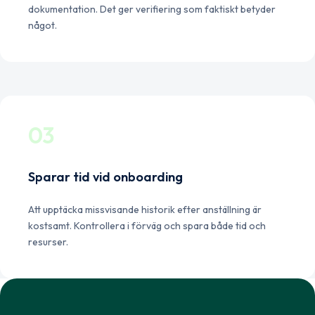
dokumentation. Det ger verifiering som faktiskt betyder
något.
03
Sparar tid vid onboarding
Att upptäcka missvisande historik efter anställning är
kostsamt. Kontrollera i förväg och spara både tid och
resurser.