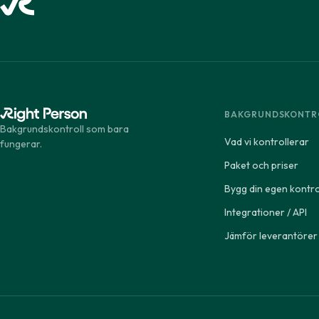
BAKGRUNDSKONTR
Bakgrundskontroll som bara
Vad vi kontrollerar
fungerar.
Paket och priser
Bygg din egen kontro
Integrationer / API
Jämför leverantörer