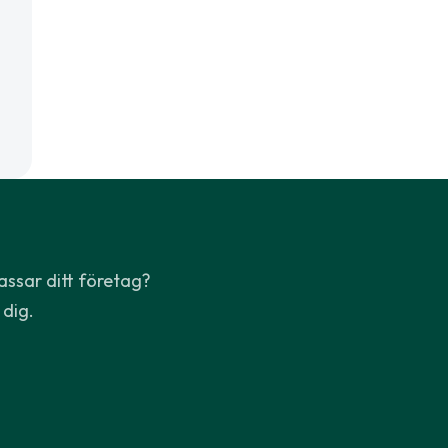
assar ditt företag?
 dig.