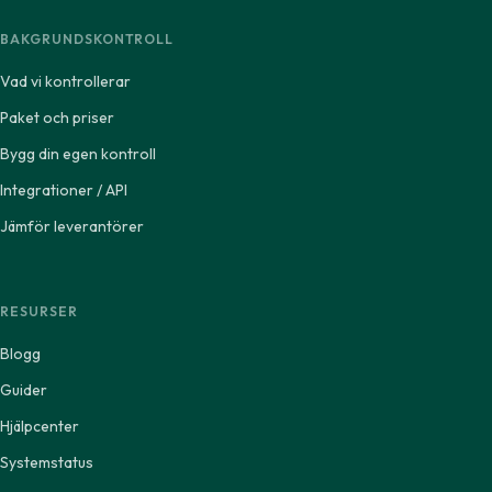
BAKGRUNDSKONTROLL
Vad vi kontrollerar
Paket och priser
Bygg din egen kontroll
Integrationer / API
Jämför leverantörer
RESURSER
Blogg
Guider
Hjälpcenter
Systemstatus