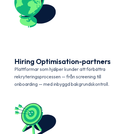
Hiring Optimisation-partners
Plattformar som hjälper kunder att förbättra
rekryteringsprocessen — från screening till
onboarding — med inbyggd bakgrundskontroll.