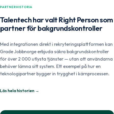
PARTNERHISTORIA
Talentech har valt Right Person som
partner för bakgrundskontroller
Med integrationen direkt i rekryteringsplattformen kan
Grade Jobbnorge erbjuda säkra bakgrundskontroller
för över 2 000 utlysta tjänster — utan att användarna
behöver lämna sitt system. Ett exempel på hur en
teknologipartner bygger in trygghet i kärnprocessen.
Läs hela historien →