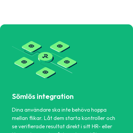
Sömlös integration
Dina användare ska inte behöva hoppa
mellan flikar. Låt dem starta kontroller och
se verifierade resultat direkt i sitt HR- eller