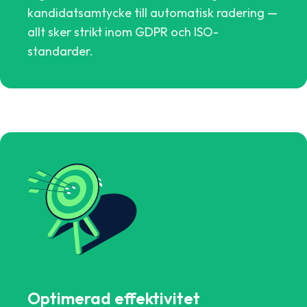
kandidatsamtycke till automatisk radering —
allt sker strikt inom GDPR och ISO-
standarder.
Optimerad effektivitet