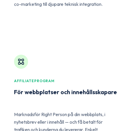
co-marketing till djupare teknisk integration.
AFFILIATEPROGRAM
För webbplatser och innehållsskapare
Marknadsför Right Person på din webbplats, i
nyhetsbrev eller i innehåll — och få betalt för
trafiken och kunderna du levererar. Enkelt