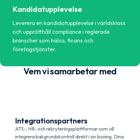
Kandidatupplevelse
Leverera en kandidatupplevelse i världsklass
och upprätthåll compliance i reglerade
branscher som hälsa, finans och
företagstjänster.
Vem vi samarbetar med
Integrationspartners
ATS-, HR- och rekryteringsplattformar som vill
integrera bakgrundskontroll direkt i sin lösning. Dina