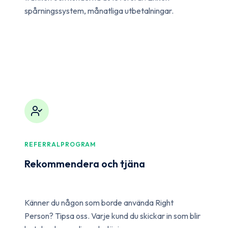
spårningssystem, månatliga utbetalningar.
REFERRALPROGRAM
Rekommendera och tjäna
Känner du någon som borde använda Right
Person? Tipsa oss. Varje kund du skickar in som blir