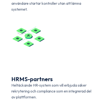
användare startar kontroller utan att lämna
systemet.
HRMS-partners
Heltäckande HR-system som vill erbjuda säker
rekrytering och compliance som en integrerad del
av plattformen.