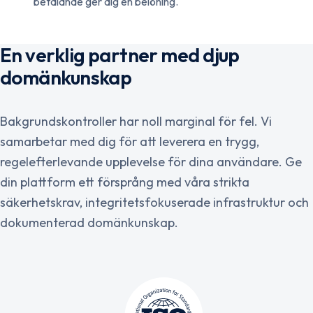
betalande ger dig en belöning.
En verklig partner med djup
domänkunskap
Bakgrundskontroller har noll marginal för fel. Vi
samarbetar med dig för att leverera en trygg,
regelefterlevande upplevelse för dina användare. Ge
din plattform ett försprång med våra strikta
säkerhetskrav, integritetsfokuserade infrastruktur och
dokumenterad domänkunskap.