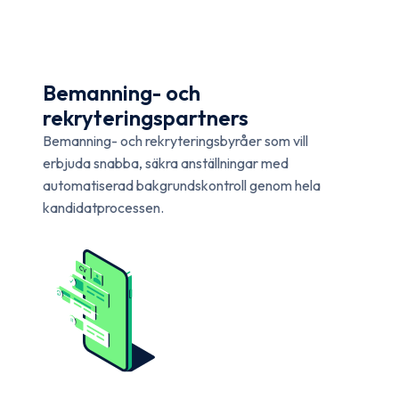
Bemanning- och
rekryteringspartners
Bemanning- och rekryteringsbyråer som vill
erbjuda snabba, säkra anställningar med
automatiserad bakgrundskontroll genom hela
kandidatprocessen.