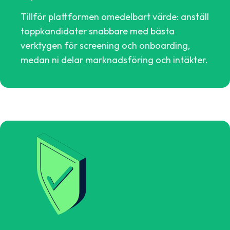
Tillför plattformen omedelbart värde: anställ
toppkandidater snabbare med bästa
verktygen för screening och onboarding,
medan ni delar marknadsföring och intäkter.