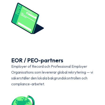
EOR / PEO-partners
Employer of Record och Professional Employer
Organisations som levererar global rekrytering — vi
säkerställer den lokala bakgrundskontrollen och
compliance-arbetet.