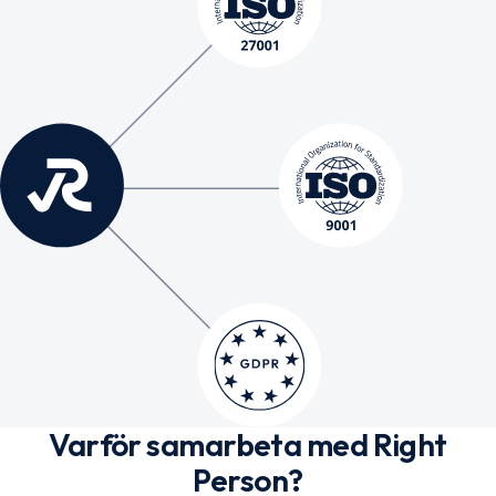
Varför samarbeta med Right
Person?