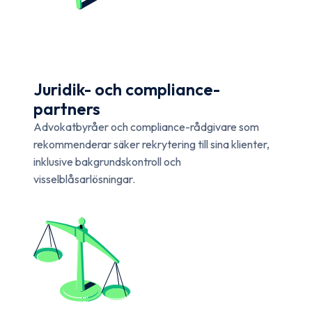
Juridik- och compliance-
partners
Advokatbyråer och compliance-rådgivare som
rekommenderar säker rekrytering till sina klienter,
inklusive bakgrundskontroll och
visselblåsarlösningar.