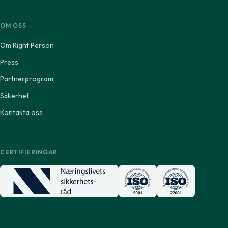
OM OSS
Om Right Person
Press
Partnerprogram
Säkerhet
Kontakta oss
CERTIFIERINGAR