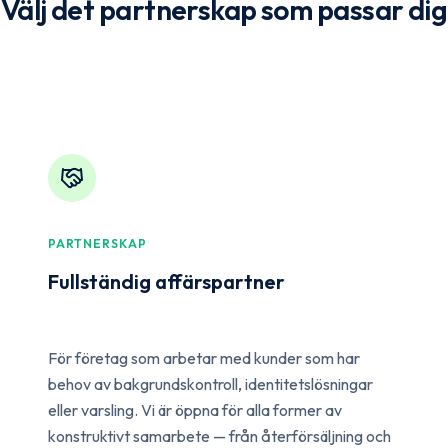
Välj det partnerskap som passar dig
PARTNERSKAP
Fullständig affärspartner
För företag som arbetar med kunder som har
behov av bakgrundskontroll, identitetslösningar
eller varsling. Vi är öppna för alla former av
konstruktivt samarbete — från återförsäljning och